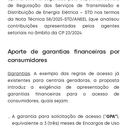
de Regulação dos Serviços de Transmissão e
Distribuição de Energia Elétrica – STD nos termos
da Nota Técnica 58/2025-STD/ANEEL (que analisou
contribuições apresentadas pelos agentes
setoriais no âmbito da CP 23/2024:
Aporte de garantias financeiras por
consumidores
Garantias
. A exemplo das regras de acesso já
existentes para centrais geradoras, a proposta
introduz a exigência de apresentação de
garantias financeiras para o acesso de
consumidores, quais sejam:
A garantia para solicitação de acesso (“
GPA”
),
equivalente a 3 (três) meses de Encargos de Uso