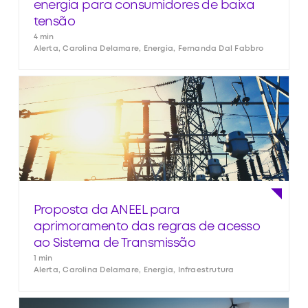
energia para consumidores de baixa
tensão
4 min
Alerta, Carolina Delamare, Energia, Fernanda Dal Fabbro
Proposta da ANEEL para
aprimoramento das regras de acesso
ao Sistema de Transmissão
1 min
Alerta, Carolina Delamare, Energia, Infraestrutura