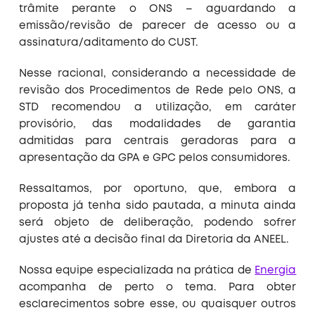
trâmite perante o ONS – aguardando a
emissão/revisão de parecer de acesso ou a
assinatura/aditamento do CUST.
Nesse racional, considerando a necessidade de
revisão dos Procedimentos de Rede pelo ONS, a
STD recomendou a utilização, em caráter
provisório, das modalidades de garantia
admitidas para centrais geradoras para a
apresentação da GPA e GPC pelos consumidores.
Ressaltamos, por oportuno, que, embora a
proposta já tenha sido pautada, a minuta ainda
será objeto de deliberação, podendo sofrer
ajustes até a decisão final da Diretoria da ANEEL.
Nossa equipe especializada na prática de
Energia
acompanha de perto o tema. Para obter
esclarecimentos sobre esse, ou quaisquer outros