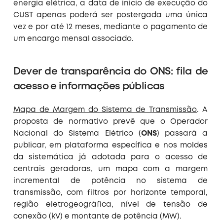
energia elétrica, a data de início de execução do
CUST apenas poderá ser postergada uma única
vez e por até 12 meses, mediante o pagamento de
um encargo mensal associado.
Dever de transparência do ONS: fila de
acesso e informações públicas
Mapa de Margem do Sistema de Transmissão
. A
proposta de normativo prevê que o Operador
Nacional do Sistema Elétrico (
ONS
) passará a
publicar, em plataforma específica e nos moldes
da sistemática já adotada para o acesso de
centrais geradoras, um mapa com a margem
incremental de potência no sistema de
transmissão, com filtros por horizonte temporal,
região eletrogeográfica, nível de tensão de
conexão (kV) e montante de potência (MW).