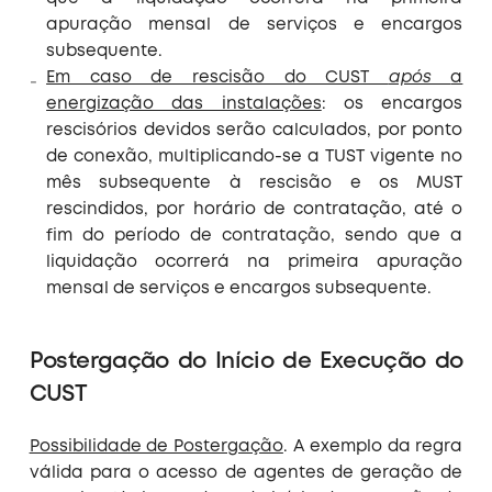
apuração mensal de serviços e encargos
subsequente.
Em caso de rescisão do CUST
após
a
energização das instalações
: os encargos
rescisórios devidos serão calculados, por ponto
de conexão, multiplicando-se a TUST vigente no
mês subsequente à rescisão e os MUST
rescindidos, por horário de contratação, até o
fim do período de contratação, sendo que a
liquidação ocorrerá na primeira apuração
mensal de serviços e encargos subsequente.
Postergação do Início de Execução do
CUST
Possibilidade de Postergação
. A exemplo da regra
válida para o acesso de agentes de geração de