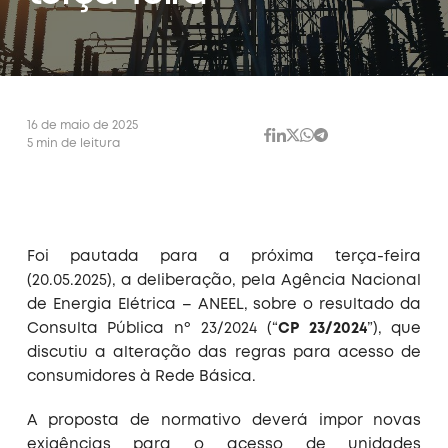
16 de maio de 2025
5 min de leitura
Foi pautada para a próxima terça-feira
(20.05.2025), a deliberação, pela Agência Nacional
de Energia Elétrica – ANEEL, sobre o resultado da
Consulta Pública nº 23/2024 (“
CP 23/2024
”), que
discutiu a alteração das regras para acesso de
consumidores à Rede Básica.
A proposta de normativo deverá impor novas
exigências para o acesso de unidades