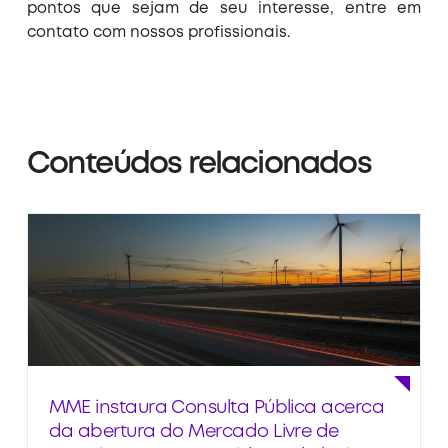
pontos que sejam de seu interesse, entre em
contato com nossos profissionais.
Conteúdos relacionados
MME instaura Consulta Pública acerca
da abertura do Mercado Livre de