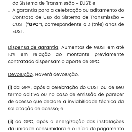
do Sistema de Transmissão – EUST; e
A garantia para a celebração ou aditamento do
Contrato de Uso do Sistema de Transmissão –
CUST (“
GPC”
), correspondente a 3 (três) anos de
EUST.
Dispensa de garantia
. Aumentos de MUST em até
10% em relação ao montante previamente
contratado dispensam o aporte de GPC.
Devolução
. Haverá devolução:
(i)
da GPA, após a celebração do CUST ou de seu
termo aditivo ou no caso de emissão de parecer
de acesso que declare a inviabilidade técnica da
solicitação de acesso; e
(ii)
da GPC, após a energização das instalações
da unidade consumidora e o início do pagamento