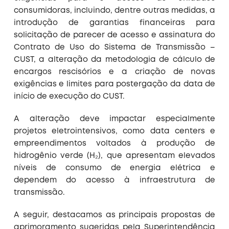
consumidoras, incluindo, dentre outras medidas, a
introdução de garantias financeiras para
solicitação de parecer de acesso e assinatura do
Contrato de Uso do Sistema de Transmissão –
CUST, a alteração da metodologia de cálculo de
encargos rescisórios e a criação de novas
exigências e limites para postergação da data de
início de execução do CUST.
A alteração deve impactar especialmente
projetos eletrointensivos, como data centers e
empreendimentos voltados à produção de
hidrogênio verde (H₂), que apresentam elevados
níveis de consumo de energia elétrica e
dependem do acesso à infraestrutura de
transmissão.
A seguir, destacamos as principais propostas de
aprimoramento sugeridas pela Superintendência