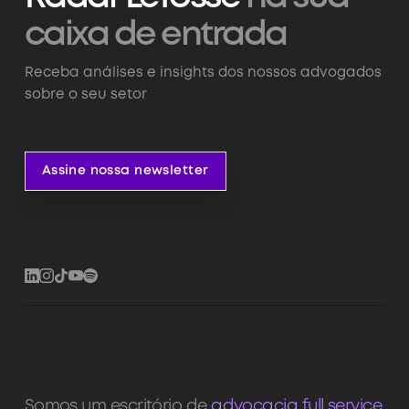
caixa de entrada
Receba análises e insights dos nossos advogados
sobre o seu setor
Assine nossa newsletter
Assine nossa newsletter
Somos um escritório de
advocacia full service