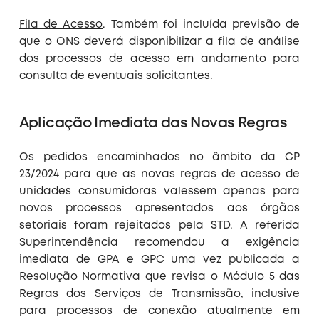
Fila de Acesso
. Também foi incluída previsão de
que o ONS deverá disponibilizar a fila de análise
dos processos de acesso em andamento para
consulta de eventuais solicitantes.
Aplicação Imediata das Novas Regras
Os pedidos encaminhados no âmbito da CP
23/2024 para que as novas regras de acesso de
unidades consumidoras valessem apenas para
novos processos apresentados aos órgãos
setoriais foram rejeitados pela STD. A referida
Superintendência recomendou a exigência
imediata de GPA e GPC uma vez publicada a
Resolução Normativa que revisa o Módulo 5 das
Regras dos Serviços de Transmissão, inclusive
para processos de conexão atualmente em