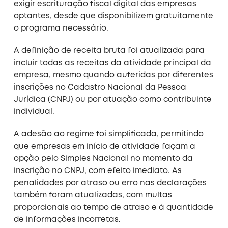
exigir escrituração fiscal digital das empresas
optantes, desde que disponibilizem gratuitamente
o programa necessário.
A definição de receita bruta foi atualizada para
incluir todas as receitas da atividade principal da
empresa, mesmo quando auferidas por diferentes
inscrições no Cadastro Nacional da Pessoa
Jurídica (CNPJ) ou por atuação como contribuinte
individual.
A adesão ao regime foi simplificada, permitindo
que empresas em início de atividade façam a
opção pelo Simples Nacional no momento da
inscrição no CNPJ, com efeito imediato. As
penalidades por atraso ou erro nas declarações
também foram atualizadas, com multas
proporcionais ao tempo de atraso e à quantidade
de informações incorretas.