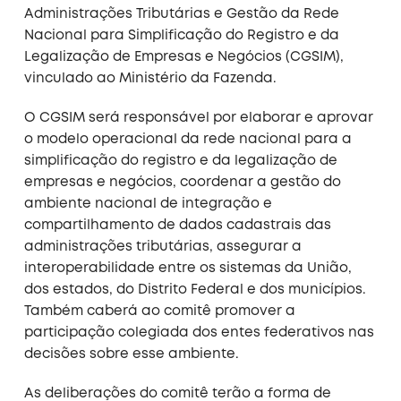
Administrações Tributárias e Gestão da Rede
Nacional para Simplificação do Registro e da
Legalização de Empresas e Negócios (CGSIM),
vinculado ao Ministério da Fazenda.
O CGSIM será responsável por elaborar e aprovar
o modelo operacional da rede nacional para a
simplificação do registro e da legalização de
empresas e negócios, coordenar a gestão do
ambiente nacional de integração e
compartilhamento de dados cadastrais das
administrações tributárias, assegurar a
interoperabilidade entre os sistemas da União,
dos estados, do Distrito Federal e dos municípios.
Também caberá ao comitê promover a
participação colegiada dos entes federativos nas
decisões sobre esse ambiente.
As deliberações do comitê terão a forma de