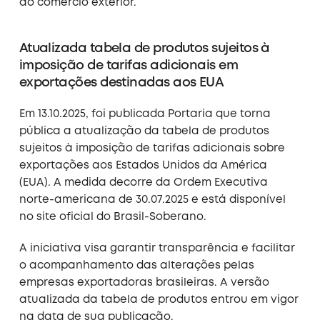
ao comércio exterior.
Atualizada tabela de produtos sujeitos à
imposição de tarifas adicionais em
exportações destinadas aos EUA
Em 13.10.2025, foi publicada Portaria que torna
pública a atualização da tabela de produtos
sujeitos à imposição de tarifas adicionais sobre
exportações aos Estados Unidos da América
(EUA). A medida decorre da Ordem Executiva
norte-americana de 30.07.2025 e está disponível
no site oficial do Brasil-Soberano.
A iniciativa visa garantir transparência e facilitar
o acompanhamento das alterações pelas
empresas exportadoras brasileiras. A versão
atualizada da tabela de produtos entrou em vigor
na data de sua publicação.