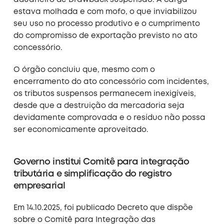
estava molhada e com mofo, o que inviabilizou
seu uso no processo produtivo e o cumprimento
do compromisso de exportação previsto no ato
concessório.
O órgão concluiu que, mesmo com o
encerramento do ato concessório com incidentes,
os tributos suspensos permanecem inexigíveis,
desde que a destruição da mercadoria seja
devidamente comprovada e o resíduo não possa
ser economicamente aproveitado.
Governo institui Comitê para integração
tributária e simplificação do registro
empresarial
Em 14.10.2025, foi publicado Decreto que dispõe
sobre o Comitê para Integração das