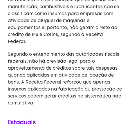
manutenção, combustíveis e lubrificantes não se
classificam como insumos para empresas com
atividade de aluguel de máquinas e
equipamentos e, portanto, não geram direito ao
crédito de PIS e Cofins, segundo a Receita
Federal.
Segundo o entendimento das autoridades fiscais
federais, não há previsão legal para o
aproveitamento de créditos sobre tais despesas
quando aplicadas em atividade de locação de
bens. A Receita Federal reforçou que apenas
insumos aplicados na fabricação ou prestação de
serviços podem gerar créditos na sistemática não
cumulativa.
Estaduais