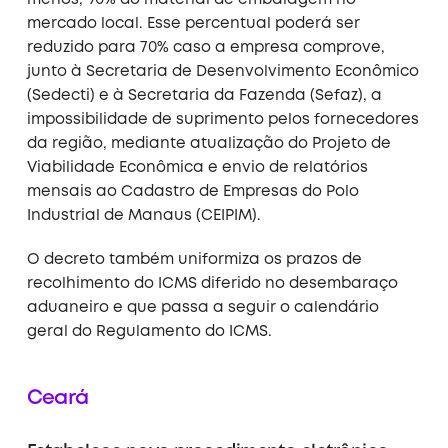
mercado local. Esse percentual poderá ser
reduzido para 70% caso a empresa comprove,
junto à Secretaria de Desenvolvimento Econômico
(Sedecti) e à Secretaria da Fazenda (Sefaz), a
impossibilidade de suprimento pelos fornecedores
da região, mediante atualização do Projeto de
Viabilidade Econômica e envio de relatórios
mensais ao Cadastro de Empresas do Polo
Industrial de Manaus (CEIPIM).
O decreto também uniformiza os prazos de
recolhimento do ICMS diferido no desembaraço
aduaneiro e que passa a seguir o calendário
geral do Regulamento do ICMS
.
Ceará