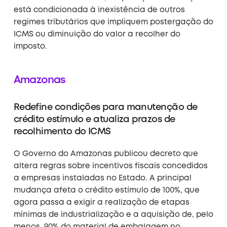
está condicionada à inexistência de outros
regimes tributários que impliquem postergação do
ICMS ou diminuição do valor a recolher do
imposto
.
Amazonas
Redefine condições para manutenção de
crédito estímulo e atualiza prazos de
recolhimento do ICMS
O Governo do Amazonas publicou decreto que
altera regras sobre incentivos fiscais concedidos
a empresas instaladas no Estado. A principal
mudança afeta o crédito estímulo de 100%, que
agora passa a exigir a realização de etapas
mínimas de industrialização e a aquisição de, pelo
menos, 90% do material de embalagem no