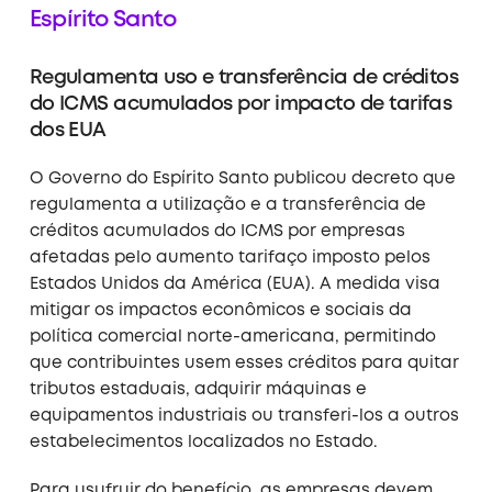
Espírito Santo
Regulamenta uso e transferência de créditos
do ICMS acumulados por impacto de tarifas
dos EUA
O Governo do Espírito Santo publicou decreto que
regulamenta a utilização e a transferência de
créditos acumulados do ICMS por empresas
afetadas pelo aumento tarifaço imposto pelos
Estados Unidos da América (EUA). A medida visa
mitigar os impactos econômicos e sociais da
política comercial norte-americana, permitindo
que contribuintes usem esses créditos para quitar
tributos estaduais, adquirir máquinas e
equipamentos industriais ou transferi-los a outros
estabelecimentos localizados no Estado.
Para usufruir do benefício, as empresas devem