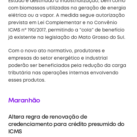
Estado e destinado à industrialização, bem como
com biomassas utilizadas na geração de energia
elétrica ou a vapor. A medida segue autorização
prevista em Lei Complementar e no Convênio
ICMS nº 190/2017, permitindo a “cola” de benefício
já existente na legislação do Mato Grosso do Sul.
Com o novo ato normativo, produtores e
empresas do setor energético e industrial
poderão ser beneficiados pela redução da carga
tributária nas operações internas envolvendo
esses produtos
.
Maranhão
Altera regra de renovação de
credenciamento para crédito presumido do
ICMS