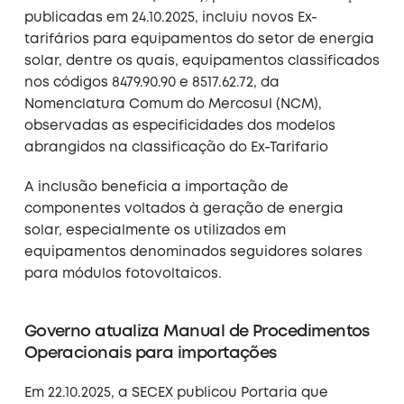
publicadas em 24.10.2025, incluiu novos Ex-
tarifários para equipamentos do setor de energia
solar, dentre os quais, equipamentos classificados
nos códigos 8479.90.90 e 8517.62.72, da
Nomenclatura Comum do Mercosul (NCM),
observadas as especificidades dos modelos
abrangidos na classificação do Ex-Tarifario
A inclusão beneficia a importação de
componentes voltados à geração de energia
solar, especialmente os utilizados em
equipamentos denominados seguidores solares
para módulos fotovoltaicos.
Governo atualiza Manual de Procedimentos
Operacionais para importações
Em 22.10.2025, a SECEX publicou Portaria que