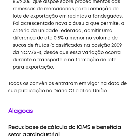
83/2006, que dispõe sobre procedimentos das
remessas de mercadorias para formação de
lote de exportação em recintos alfandegados.
Foi acrescentado nova cláusula que permite, a
critério da unidade federada, admitir uma
diferença de até 0,5% a menor no volume de
sucos de frutas (classificados na posição 2009
da NCM/SH), desde que essa variação ocorra
durante o transporte e na formação de lote
para exportação.
Todos os convênios entraram em vigor na data de
sua publicação no Diário Oficial da União
.
Alagoas
Reduz base de cálculo do ICMS e beneficia
setor agroindustrial