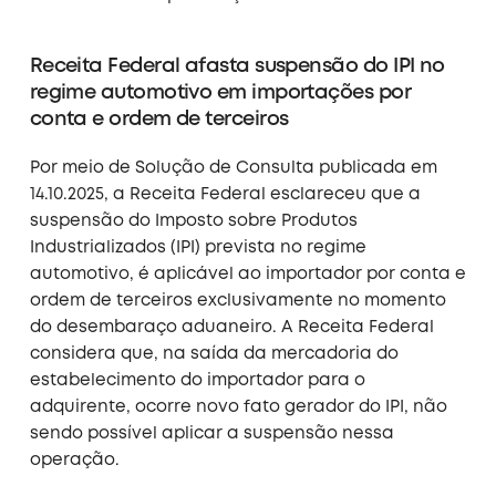
Receita Federal afasta suspensão do IPI no
regime automotivo em importações por
conta e ordem de terceiros
Por meio de Solução de Consulta publicada em
14.10.2025, a Receita Federal esclareceu que a
suspensão do Imposto sobre Produtos
Industrializados (IPI) prevista no regime
automotivo, é aplicável ao importador por conta e
ordem de terceiros exclusivamente no momento
do desembaraço aduaneiro. A Receita Federal
considera que, na saída da mercadoria do
estabelecimento do importador para o
adquirente, ocorre novo fato gerador do IPI, não
sendo possível aplicar a suspensão nessa
operação.