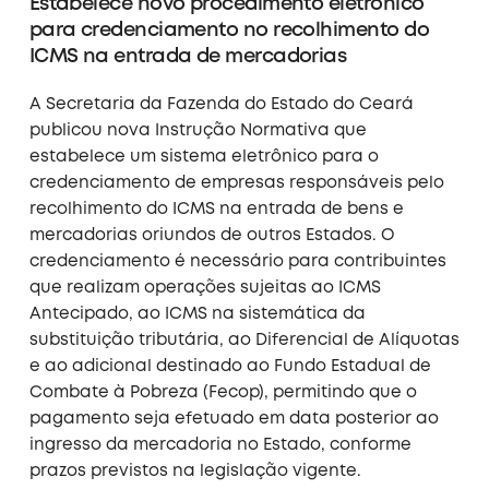
Estabelece novo procedimento eletrônico
para credenciamento no recolhimento do
ICMS na entrada de mercadorias
A Secretaria da Fazenda do Estado do Ceará
publicou nova Instrução Normativa que
estabelece um sistema eletrônico para o
credenciamento de empresas responsáveis pelo
recolhimento do ICMS na entrada de bens e
mercadorias oriundos de outros Estados. O
credenciamento é necessário para contribuintes
que realizam operações sujeitas ao ICMS
Antecipado, ao ICMS na sistemática da
substituição tributária, ao Diferencial de Alíquotas
e ao adicional destinado ao Fundo Estadual de
Combate à Pobreza (Fecop), permitindo que o
pagamento seja efetuado em data posterior ao
ingresso da mercadoria no Estado, conforme
prazos previstos na legislação vigente.