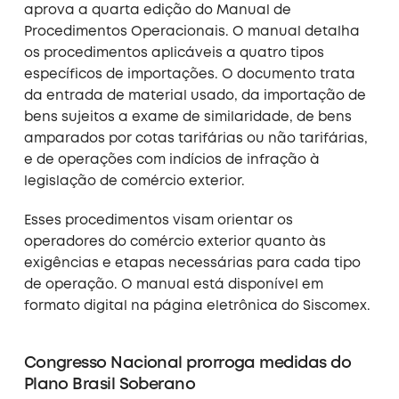
aprova a quarta edição do Manual de
Procedimentos Operacionais. O manual detalha
os procedimentos aplicáveis a quatro tipos
específicos de importações. O documento trata
da entrada de material usado, da importação de
bens sujeitos a exame de similaridade, de bens
amparados por cotas tarifárias ou não tarifárias,
e de operações com indícios de infração à
legislação de comércio exterior.
Esses procedimentos visam orientar os
operadores do comércio exterior quanto às
exigências e etapas necessárias para cada tipo
de operação. O manual está disponível em
formato digital na página eletrônica do Siscomex.
Congresso Nacional prorroga medidas do
Plano Brasil Soberano