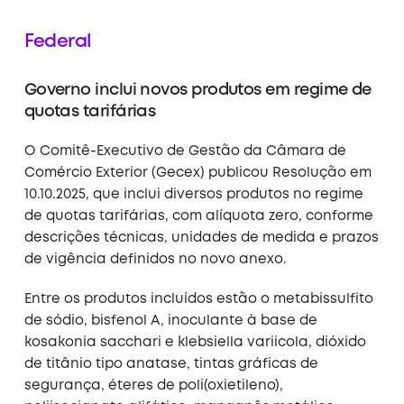
Federal
Governo inclui novos produtos em regime de
quotas tarifárias
O Comitê-Executivo de Gestão da Câmara de
Comércio Exterior (Gecex) publicou Resolução em
10.10.2025, que inclui diversos produtos no regime
de quotas tarifárias, com alíquota zero, conforme
descrições técnicas, unidades de medida e prazos
de vigência definidos no novo anexo.
Entre os produtos incluídos estão o metabissulfito
de sódio, bisfenol A, inoculante à base de
kosakonia sacchari e klebsiella variicola, dióxido
de titânio tipo anatase, tintas gráficas de
segurança, éteres de poli(oxietileno),