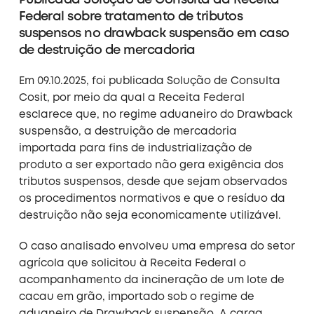
Federal sobre tratamento de tributos
suspensos no drawback suspensão em caso
de destruição de mercadoria
Em 09.10.2025, foi publicada Solução de Consulta
Cosit, por meio da qual a Receita Federal
esclarece que, no regime aduaneiro do Drawback
suspensão, a destruição de mercadoria
importada para fins de industrialização de
produto a ser exportado não gera exigência dos
tributos suspensos, desde que sejam observados
os procedimentos normativos e que o resíduo da
destruição não seja economicamente utilizável.
O caso analisado envolveu uma empresa do setor
agrícola que solicitou à Receita Federal o
acompanhamento da incineração de um lote de
cacau em grão, importado sob o regime de
aduaneiro de Drawback suspensão. A carga