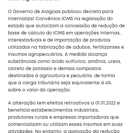
O Governo de Alagoas publicou decreto para
internalizar Convênios ICMS na legislação do
estado que autorizam a concessão de redução de
base de cálculo do ICMS em operações internas,
interestaduais e de importação de produtos
utilizados na fabricação de adubos, fertilizantes e
insumos agropecuários. A medida alcança
substâncias como ácido sulfúrico, amônia, ureia,
cloreto de potássio e demais compostos
destinados à agricultura e pecuária, de forma
que a carga tributária seja equivalente à 4%
sobre o valor da operação.
A alteração tem efeitos retroativos a 01.01.2022 e
beneficia estabelecimentos industriais,
produtores rurais e empresas importadoras que
comercializam ou utilizam esses insumos em suas
atividades. No entanto, a aplicação da redução