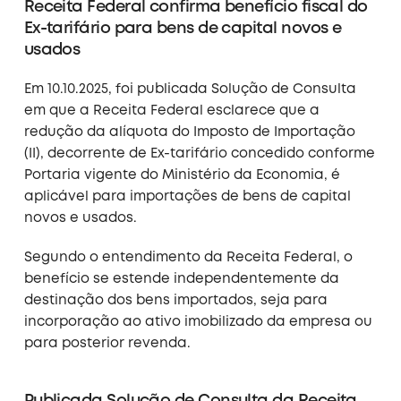
Receita Federal confirma benefício fiscal do
Ex-tarifário para bens de capital novos e
usados
Em 10.10.2025, foi publicada Solução de Consulta
em que a Receita Federal esclarece que a
redução da alíquota do Imposto de Importação
(II), decorrente de Ex-tarifário concedido conforme
Portaria vigente do Ministério da Economia, é
aplicável para importações de bens de capital
novos e usados.
Segundo o entendimento da Receita Federal, o
benefício se estende independentemente da
destinação dos bens importados, seja para
incorporação ao ativo imobilizado da empresa ou
para posterior revenda.
Publicada Solução de Consulta da Receita