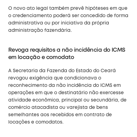
O novo ato legal também prevê hipóteses em que
o credenciamento poderá ser concedido de forma
administrativa ou por iniciativa da própria
administração fazendária.
Revoga requisitos a não incidência do ICMS
em locação e
comodato
A Secretaria da Fazenda do Estado do Ceará
revogou exigência que condicionava o
reconhecimento da não incidência do ICMS em
operações em que o destinatário não exercesse
atividade econômica, principal ou secundária, de
comércio atacadista ou varejista de bens
semelhantes aos recebidos em contrato de
locações e comodatos
.