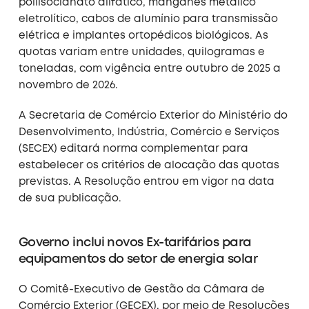
poliisocianato alifático, manganês metálico
eletrolítico, cabos de alumínio para transmissão
elétrica e implantes ortopédicos biológicos. As
quotas variam entre unidades, quilogramas e
toneladas, com vigência entre outubro de 2025 a
novembro de 2026.
A Secretaria de Comércio Exterior do Ministério do
Desenvolvimento, Indústria, Comércio e Serviços
(SECEX) editará norma complementar para
estabelecer os critérios de alocação das quotas
previstas. A Resolução entrou em vigor na data
de sua publicação.
Governo inclui novos Ex-tarifários para
equipamentos do setor de energia solar
O Comitê-Executivo de Gestão da Câmara de
Comércio Exterior (GECEX), por meio de Resoluções