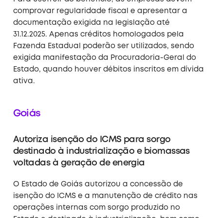
comprovar regularidade fiscal e apresentar a
documentação exigida na legislação até
31.12.2025. Apenas créditos homologados pela
Fazenda Estadual poderão ser utilizados, sendo
exigida manifestação da Procuradoria-Geral do
Estado, quando houver débitos inscritos em dívida
ativa
.
Goiás
Autoriza isenção do ICMS para sorgo
destinado à industrialização e biomassas
voltadas à geração de energia
O Estado de Goiás autorizou a concessão de
isenção do ICMS e a manutenção de crédito nas
operações internas com sorgo produzido no