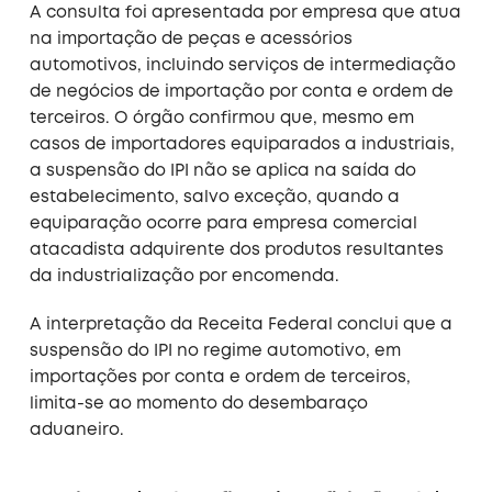
A consulta foi apresentada por empresa que atua
na importação de peças e acessórios
automotivos, incluindo serviços de intermediação
de negócios de importação por conta e ordem de
terceiros. O órgão confirmou que, mesmo em
casos de importadores equiparados a industriais,
a suspensão do IPI não se aplica na saída do
estabelecimento, salvo exceção, quando a
equiparação ocorre para empresa comercial
atacadista adquirente dos produtos resultantes
da industrialização por encomenda.
A interpretação da Receita Federal conclui que a
suspensão do IPI no regime automotivo, em
importações por conta e ordem de terceiros,
limita-se ao momento do desembaraço
aduaneiro.