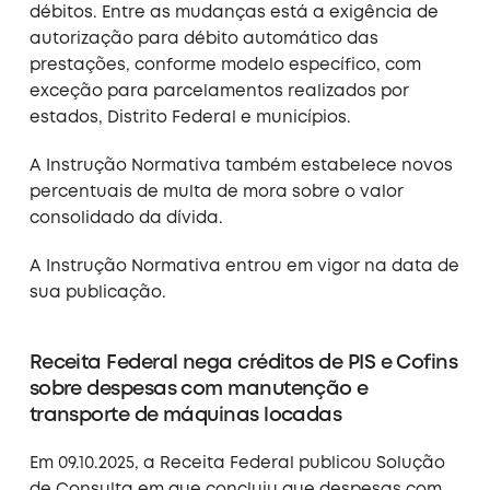
débitos. Entre as mudanças está a exigência de
autorização para débito automático das
prestações, conforme modelo específico, com
exceção para parcelamentos realizados por
estados, Distrito Federal e municípios.
A Instrução Normativa também estabelece novos
percentuais de multa de mora sobre o valor
consolidado da dívida.
A Instrução Normativa entrou em vigor na data de
sua publicação.
Receita Federal nega créditos de PIS e Cofins
sobre despesas com manutenção e
transporte de máquinas locadas
Em 09.10.2025, a Receita Federal publicou Solução
de Consulta em que concluiu que despesas com