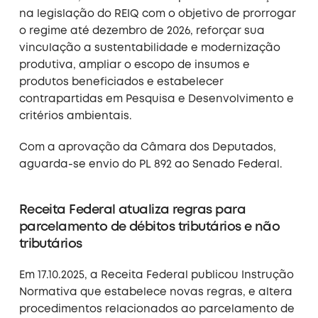
na legislação do REIQ com o objetivo de prorrogar
o regime até dezembro de 2026, reforçar sua
vinculação a sustentabilidade e modernização
produtiva, ampliar o escopo de insumos e
produtos beneficiados e estabelecer
contrapartidas em Pesquisa e Desenvolvimento e
critérios ambientais.
Com a aprovação da Câmara dos Deputados,
aguarda-se envio do PL 892 ao Senado Federal.
Receita Federal atualiza regras para
parcelamento de débitos tributários e não
tributários
Em 17.10.2025, a Receita Federal publicou Instrução
Normativa que estabelece novas regras, e altera
procedimentos relacionados ao parcelamento de