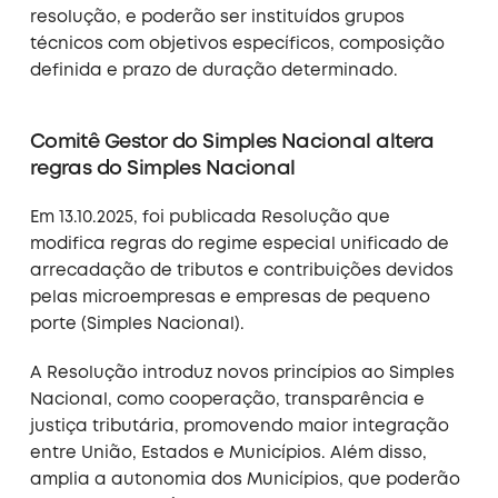
resolução, e poderão ser instituídos grupos
técnicos com objetivos específicos, composição
definida e prazo de duração determinado.
Comitê Gestor do Simples Nacional altera
regras do Simples Nacional
Em 13.10.2025, foi publicada Resolução que
modifica regras do regime especial unificado de
arrecadação de tributos e contribuições devidos
pelas microempresas e empresas de pequeno
porte (Simples Nacional).
A Resolução introduz novos princípios ao Simples
Nacional, como cooperação, transparência e
justiça tributária, promovendo maior integração
entre União, Estados e Municípios. Além disso,
amplia a autonomia dos Municípios, que poderão