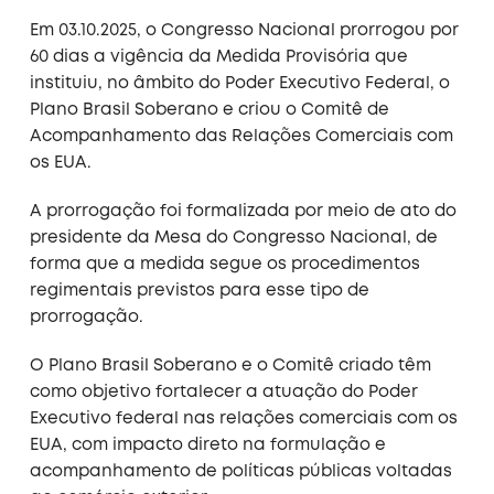
Em 03.10.2025, o Congresso Nacional prorrogou por
60 dias a vigência da Medida Provisória que
instituiu, no âmbito do Poder Executivo Federal, o
Plano Brasil Soberano e criou o Comitê de
Acompanhamento das Relações Comerciais com
os EUA.
A prorrogação foi formalizada por meio de ato do
presidente da Mesa do Congresso Nacional, de
forma que a medida segue os procedimentos
regimentais previstos para esse tipo de
prorrogação.
O Plano Brasil Soberano e o Comitê criado têm
como objetivo fortalecer a atuação do Poder
Executivo federal nas relações comerciais com os
EUA, com impacto direto na formulação e
acompanhamento de políticas públicas voltadas