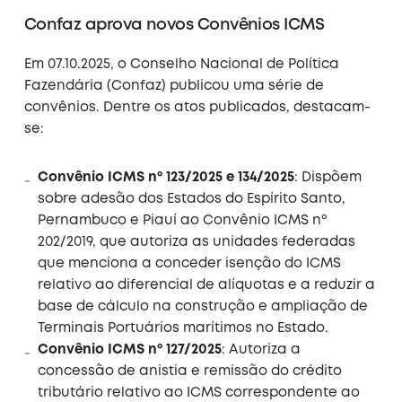
Confaz aprova novos Convênios ICMS
Em 07.10.2025, o Conselho Nacional de Política
Fazendária (Confaz) publicou uma série de
convênios. Dentre os atos publicados, destacam-
se:
Convênio ICMS nº 123/2025 e 134/2025
: Dispõem
sobre adesão dos Estados do Espírito Santo,
Pernambuco e Piauí ao Convênio ICMS nº
202/2019, que autoriza as unidades federadas
que menciona a conceder isenção do ICMS
relativo ao diferencial de alíquotas e a reduzir a
base de cálculo na construção e ampliação de
Terminais Portuários marítimos no Estado.
Convênio ICMS nº 127/2025
: Autoriza a
concessão de anistia e remissão do crédito
tributário relativo ao ICMS correspondente ao