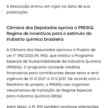
A Resolução entrou em vigor na data de sua
publicação.
Câmara dos Deputados aprova o PRESIQ:
Regime de incentivos para o estímulo da
indústria química brasileira
A Câmara dos Deputados aprovou o Projeto de
Lei n° 892/2025 (PL 892), que institui o Programa
Especial de Sustentabilidade da Indústria Química
(PRESIQ). O programa concede créditos
financeiros para contribuintes desse setor e terá
vigência de 01.01.2027 a 31.12.2031. De acordo com o
Relatório do projeto, o PRESIQ visa organizar
mecanismos de transição do Regime Especial
para Indústria Química (REIQ).
Além disso, o PL 892 também promove alterações