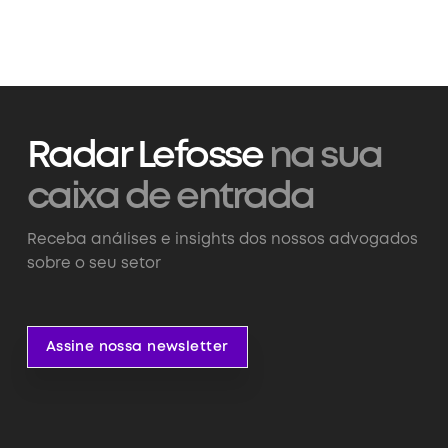
Radar Lefosse
na sua
caixa de entrada
Receba análises e insights dos nossos advogados
sobre o seu setor
Assine nossa newsletter
Assine nossa newsletter