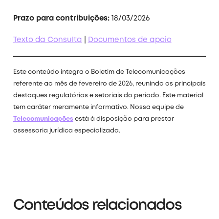
Prazo para contribuições:
18/03/2026
Texto da Consulta
|
Documentos de apoio
Este conteúdo integra o Boletim de Telecomunicações
referente ao mês de fevereiro de 2026, reunindo os principais
destaques regulatórios e setoriais do período. Este material
tem caráter meramente informativo. Nossa equipe de
Telecomunicações
está à disposição para prestar
assessoria jurídica especializada.
Conteúdos relacionados