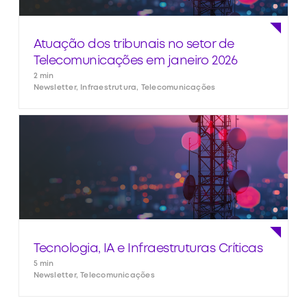
Atuação dos tribunais no setor de
Telecomunicações em janeiro 2026
2 min
Newsletter, Infraestrutura, Telecomunicações
Tecnologia, IA e Infraestruturas Críticas
5 min
Newsletter, Telecomunicações