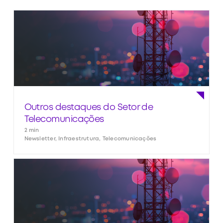
Outros destaques do Setor de
Telecomunicações
2 min
Newsletter, Infraestrutura, Telecomunicações