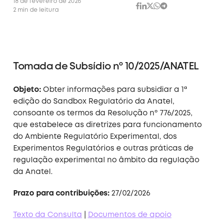
18 de fevereiro de 2026
2 min de leitura
Tomada de Subsídio nº 10/2025/ANATEL
Objeto:
Obter informações para subsidiar a 1ª
edição do Sandbox Regulatório da Anatel,
consoante os termos da Resolução nº 776/2025,
que estabelece as diretrizes para funcionamento
do Ambiente Regulatório Experimental, dos
Experimentos Regulatórios e outras práticas de
regulação experimental no âmbito da regulação
da Anatel.
Prazo para contribuições:
27/02/2026
Texto da Consulta
|
Documentos de apoio