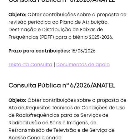
Consulta Pública nº 3/2026/ANATEL
Objeto:
Obter contribuições sobre a proposta de
revisão periódica do Plano de Atribuição,
Destinação e Distribuição de Faixas de
Frequências (PDFF) para o biênio 2025-2026.
Prazo para contribuições:
15/03/2026
Texto da Consulta
|
Documentos de apoio
Consulta Pública nº 6/2026/ANATEL
Objeto:
Obter contribuições sobre a proposta de
Ato de Requisitos Técnicos de Condições de Uso
de Radiofrequências para os Serviços de
Radiodifusão de Sons e Imagens, de
Retransmissão de Televisão e de Serviço de
Acesso Condicionado.