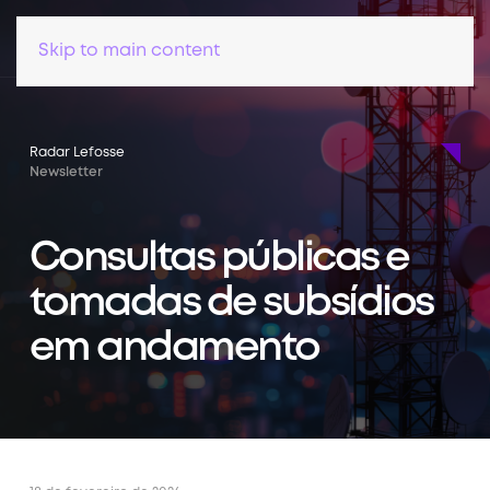
Skip to main content
Radar Lefosse
Newsletter
Consultas públicas e
tomadas de subsídios
em andamento