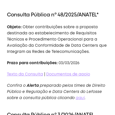
Consulta Pública nº 48/2025/ANATEL*
Objeto:
Obter contribuições sobre a proposta
destinada ao estabelecimento de Requisitos
Técnicos e Procedimento Operacional para a
Avaliação da Conformidade de Data Centers que
Integram as Redes de Telecomunicações.
Prazo para contribuições:
03/03/2026
Texto da Consulta
|
Documentos de apoio
Confira o
Alerta
preparado pelos times de Direito
Público e Regulação e Data Centers do Lefosse
sobre a consulta pública clicando
aqui
.