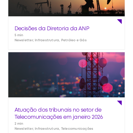
Decisões da Diretoria da ANP
5 min
Newsletter, Infraestrutura, Petróleo e Gás
Atuação dos tribunais no setor de
Telecomunicações em janeiro 2026
2 min
Newsletter, Infraestrutura, Telecomunicações