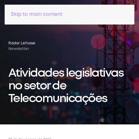
Skip to main content
Radar Lefosse
Newsletter
Atividades legislativas
no setor de
Telecomunicações