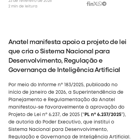
23 de fevereiro de 2026
2 min de leitura
Anatel manifesta apoio a projeto de lei
que cria o Sistema Nacional para
Desenvolvimento, Regulação e
Governança de Inteligência Artificial
Por meio do Informe nº 183/2025, publicado no
início de janeiro de 2026, a Superintendência de
Planejamento e Regulamentação da Anatel
manifestou-se favoravelmente à aprovação do
Projeto de Lei nº 6.237, de 2025 (“
PL nº 6.237/2025
”),
de autoria do Poder Executivo, que institui o
Sistema Nacional para Desenvolvimento,
Regulação e Governança de Inteligência Artificial.