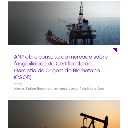
ANP abre consulta ao mercado sobre
fungibilidade do Certificado de
Garantia de Origem do Biometano
(CGOB)
4 min
Alerta, Felipe Boechem, Infraestrutura, Petróleo e Gás