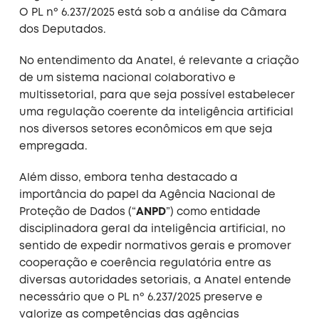
O PL nº 6.237/2025 está sob a análise da Câmara
dos Deputados.
No entendimento da Anatel, é relevante a criação
de um sistema nacional colaborativo e
multissetorial, para que seja possível estabelecer
uma regulação coerente da inteligência artificial
nos diversos setores econômicos em que seja
empregada.
Além disso, embora tenha destacado a
importância do papel da Agência Nacional de
Proteção de Dados (“
ANPD
”) como entidade
disciplinadora geral da inteligência artificial, no
sentido de expedir normativos gerais e promover
cooperação e coerência regulatória entre as
diversas autoridades setoriais, a Anatel entende
necessário que o PL nº 6.237/2025 preserve e
valorize as competências das agências