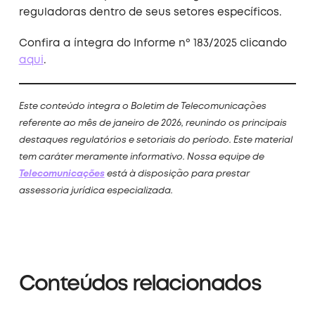
reguladoras dentro de seus setores específicos.
Confira a íntegra do Informe nº 183/2025 clicando
aqui
.
Este conteúdo integra o Boletim de Telecomunicações
referente ao mês de janeiro de 2026, reunindo os principais
destaques regulatórios e setoriais do período. Este material
tem caráter meramente informativo. Nossa equipe de
Telecomunicações
está à disposição para prestar
assessoria jurídica especializada.
Conteúdos relacionados