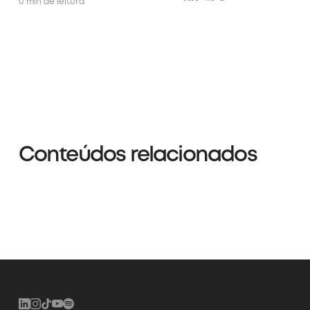
0 min de leitura
Conteúdos relacionados