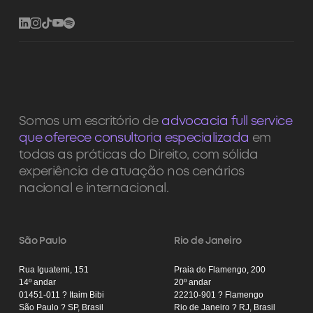
Somos um escritório de
advocacia full service
que oferece consultoria especializada
em
todas as práticas do Direito, com sólida
experiência de atuação nos cenários
nacional e internacional.
São Paulo
Rio de Janeiro
Rua Iguatemi, 151
Praia do Flamengo, 200
14º andar
20º andar
01451-011 ? Itaim Bibi
22210-901 ? Flamengo
São Paulo ? SP, Brasil
Rio de Janeiro ? RJ, Brasil