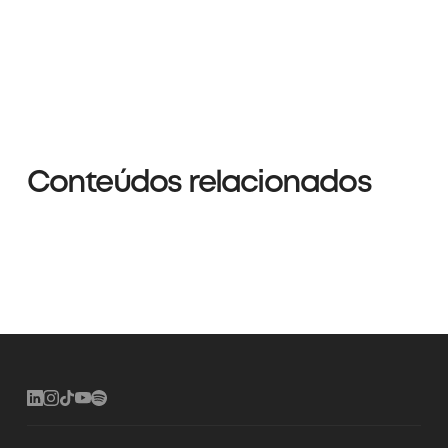
Conteúdos relacionados