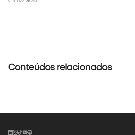
0 min de leitura
Conteúdos relacionados