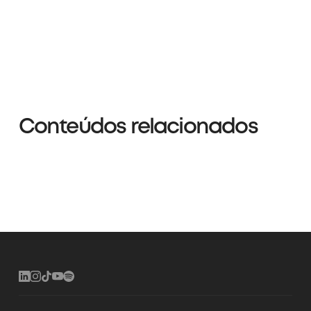
Conteúdos relacionados