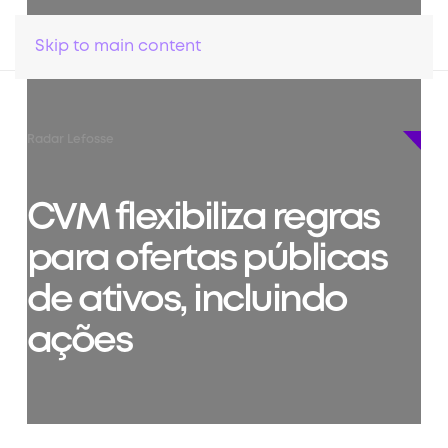
Skip to main content
Radar Lefosse
CVM flexibiliza regras
para ofertas públicas
de ativos, incluindo
ações