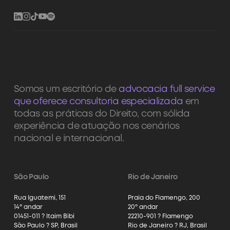
Somos um escritório de
advocacia full service
que oferece consultoria especializada
em
todas as práticas do Direito, com sólida
experiência de atuação nos cenários
nacional e internacional.
São Paulo
Rio de Janeiro
Rua Iguatemi, 151
Praia do Flamengo, 200
14º andar
20º andar
01451-011 ? Itaim Bibi
22210-901 ? Flamengo
São Paulo ? SP, Brasil
Rio de Janeiro ? RJ, Brasil