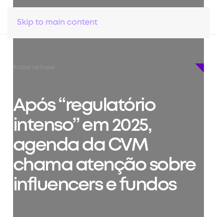
Skip to main content
Radar Lefosse
Após “regulatório
intenso” em 2025,
agenda da CVM
chama atenção sobre
influencers e fundos