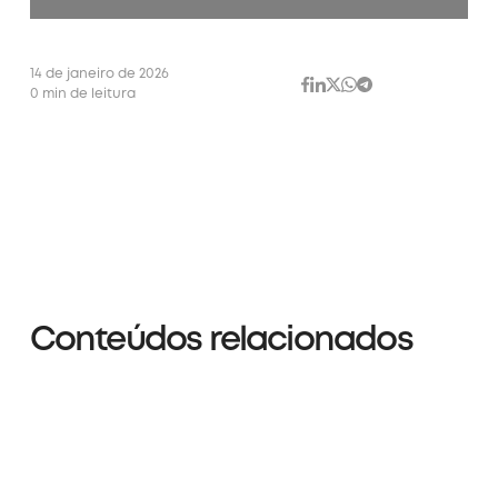
14 de janeiro de 2026
0 min de leitura
Conteúdos relacionados