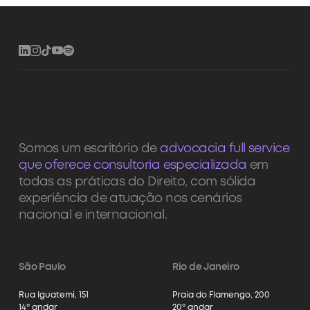
Somos um escritório de
advocacia full service
que oferece consultoria especializada
em
todas as práticas do Direito, com sólida
experiência de atuação nos cenários
nacional e internacional.
São Paulo
Rio de Janeiro
Rua Iguatemi, 151
Praia do Flamengo, 200
14º andar
20º andar