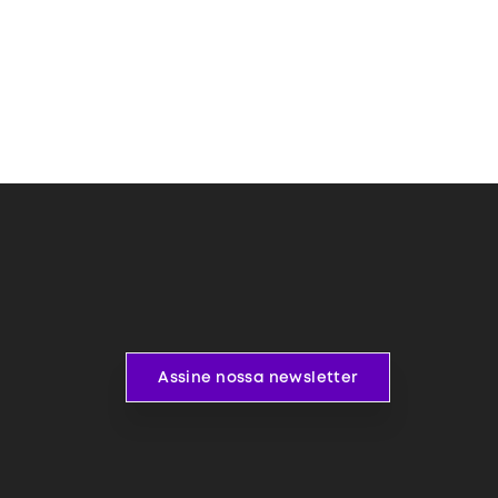
Assine nossa newsletter
Assine nossa newsletter