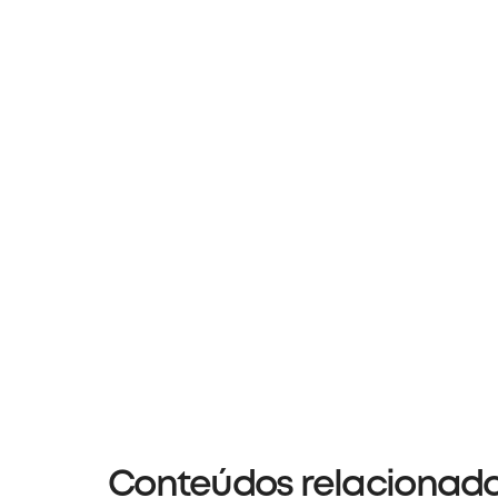
Conteúdos relacionad