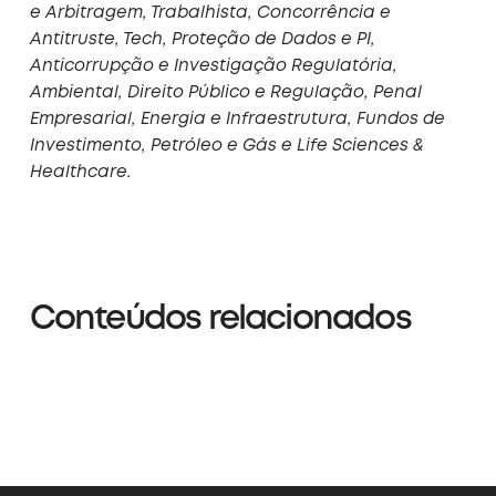
e Arbitragem, Trabalhista, Concorrência e
Antitruste, Tech, Proteção de Dados e PI,
Anticorrupção e Investigação Regulatória,
Ambiental, Direito Público e Regulação, Penal
Empresarial, Energia e Infraestrutura, Fundos de
Investimento, Petróleo e Gás e Life Sciences &
Healthcare.
Conteúdos relacionados