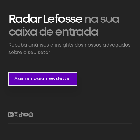
Radar Lefosse
na sua
caixa de entrada
Receba análises e insights dos nossos advogados
sobre o seu setor
Assine nossa newsletter
Assine nossa newsletter