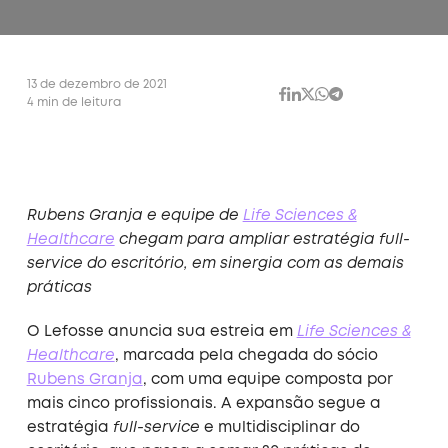
13 de dezembro de 2021
4 min de leitura
Rubens Granja e equipe de
Life Sciences &
Healthcare
chegam para ampliar estratégia full-
service do escritório, em sinergia com as demais
práticas
O Lefosse anuncia sua estreia em
Life Sciences &
Healthcare
, marcada pela chegada do sócio
Rubens Granja
, com uma equipe composta por
mais cinco profissionais. A expansão segue a
estratégia
full-service
e multidisciplinar do