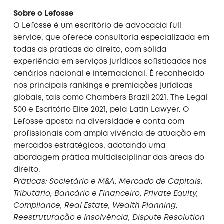
Sobre o Lefosse
O Lefosse é um escritório de advocacia full
service, que oferece consultoria especializada em
todas as práticas do direito, com sólida
experiência em serviços jurídicos sofisticados nos
cenários nacional e internacional. É reconhecido
nos principais rankings e premiações jurídicas
globais, tais como Chambers Brazil 2021, The Legal
500 e Escritório Elite 2021, pela Latin Lawyer. O
Lefosse aposta na diversidade e conta com
profissionais com ampla vivência de atuação em
mercados estratégicos, adotando uma
abordagem prática multidisciplinar das áreas do
direito.
Práticas: Societário e M&A, Mercado de Capitais,
Tributário, Bancário e Financeiro, Private Equity,
Compliance, Real Estate, Wealth Planning,
Reestruturação e Insolvência, Dispute Resolution