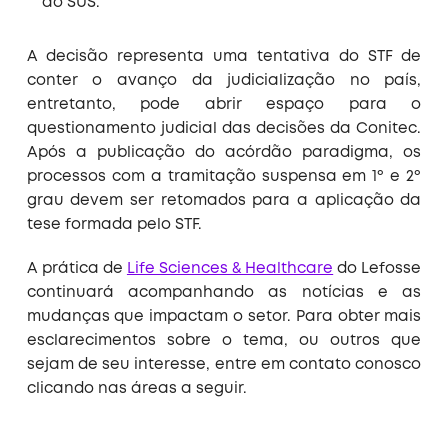
ao SUS.
A decisão representa uma tentativa do STF de
conter o avanço da judicialização no país,
entretanto, pode abrir espaço para o
questionamento judicial das decisões da Conitec.
Após a publicação do acórdão paradigma, os
processos com a tramitação suspensa em 1º e 2º
grau devem ser retomados para a aplicação da
tese formada pelo STF.
A prática de
Life Sciences & Healthcare
do Lefosse
continuará acompanhando as notícias e as
mudanças que impactam o setor. Para obter mais
esclarecimentos sobre o tema, ou outros que
sejam de seu interesse, entre em contato conosco
clicando nas áreas a seguir.