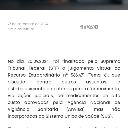
23 de setembro de 2024
3 min de leitura
No dia 20.09.2024, foi finalizado pelo Supremo
Tribunal Federal (STF) o julgamento virtual do
Recurso Extraordinário nº 566.471 (Tema 6), que
discutia, dentre outros assuntos, o
estabelecimento de critérios para o fornecimento,
via ações judiciais, de medicamentos de alto
custo aprovados pela Agência Nacional de
Vigilância Sanitária (Anvisa), mas não
incorporados ao Sistema Único de Saúde (SUS).