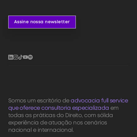
Assine nossa newsletter
Assine nossa newsletter
Somos um escritório de
advocacia full service
que oferece consultoria especializada
em
todas as práticas do Direito, com sólida
experiência de atuação nos cenários
nacional e internacional.