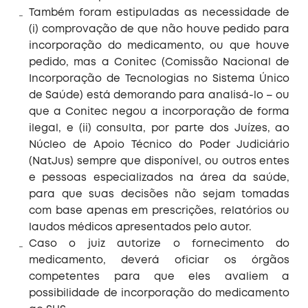
Também foram estipuladas as necessidade de
(i) comprovação de que não houve pedido para
incorporação do medicamento, ou que houve
pedido, mas a Conitec (Comissão Nacional de
Incorporação de Tecnologias no Sistema Único
de Saúde) está demorando para analisá-lo – ou
que a Conitec negou a incorporação de forma
ilegal, e (ii) consulta, por parte dos Juízes, ao
Núcleo de Apoio Técnico do Poder Judiciário
(NatJus) sempre que disponível, ou outros entes
e pessoas especializados na área da saúde,
para que suas decisões não sejam tomadas
com base apenas em prescrições, relatórios ou
laudos médicos apresentados pelo autor.
Caso o juiz autorize o fornecimento do
medicamento, deverá oficiar os órgãos
competentes para que eles avaliem a
possibilidade de incorporação do medicamento