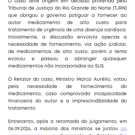
O caso teve origem em decisão proferida pelo
Tribunal de Justiça do Rio Grande do Norte (TJRN)
que obrigou o governo potiguar a fornecer ao
autor medicamento de alto custo para
tratamento de urgência de uma doença cardíaca.
Inicialmente, a discussão envolvia apenas a
necessidade de fornecimento, via ação judicial,
de medicamentos de alto custo, porém o tema
evoluiu e passou a abranger quaisquer
medicamentos não incorporados ao SUS.
O Relator do caso, Ministro Marco Aurélio, votou
pela necessidade de fornecimento do
medicamento, caso comprovada incapacidade
financeira do autor e a imprescindibilidade do
tratamento.
Entretanto, após a retomada do julgamento, em
06.09.2024, a maioria dos ministros se juntou
ao