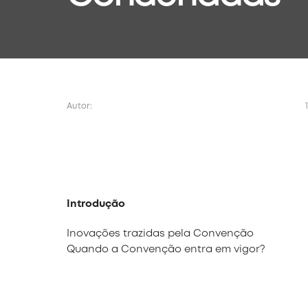
Autor:
Introdução
Inovações trazidas pela Convenção
Quando a Convenção entra em vigor?