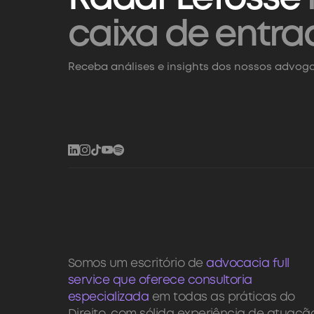
caixa de entra
Receba análises e insights dos nossos advoga
Somos um escritório de
advocacia full
service que oferece consultoria
especializada
em todas as práticas do