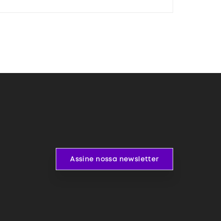
Assine nossa newsletter
Assine nossa newsletter