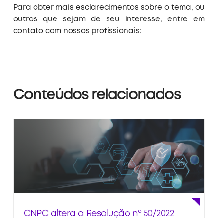
Para obter mais esclarecimentos sobre o tema, ou
outros que sejam de seu interesse, entre em
contato com nossos profissionais:
Conteúdos relacionados
CNPC altera a Resolução nº 50/2022