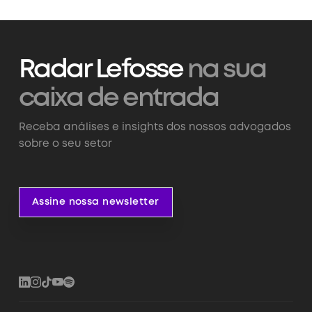
Radar Lefosse
na sua
caixa de entrada
Receba análises e insights dos nossos advogados
sobre o seu setor
Assine nossa newsletter
Assine nossa newsletter