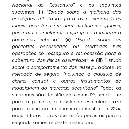
Nacional de Resseguro”
e os seguintes
subtemas:
(i)
“Estudo sobre a melhoria das
condições tributárias para os resseguradores
locais, com foco em criar melhores negócios,
gerar mais e melhores empregos e aumentar a
poupança interna”;
(ii)
“Estudo sobre as
garantias necessárias ou ofertadas nas
operações de resseguro e retrocessão para a
cobertura dos riscos assumidos”;
e
(iii)
“Estudo
sobre o comportamento dos resseguradores no
mercado de seguro, incluindo a cláusula de
claims control e outros instrumentos de
modelagem do mercado securitário
”. Todos os
subtemas são classificados como P2, sendo que
para o primeiro, a resolução estipulou prazo
para discussão no primeiro semestre de 2024,
enquanto os outros dois estão previstos para o
segundo semestre deste mesmo ano;