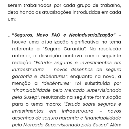
serem trabalhados por cada grupo de trabalho,
detalhando as atualizações introduzidas em cada
um:
“
Seguros, Novo PAC e Neoindustrialização”
–
houve uma atualização significativa no tema
referente a “Seguro Garantia”. Na resolução
anterior, a descrição contava com a seguinte
redação “
Estudo: seguros e investimentos em
infraestrutura – novos desenhos de seguro
garantia e debêntures”,
enquanto na nova, a
menção a
“debêntures”
foi substituída por
“financiabilidade pelo Mercado Supervisionado
pela Susep”
, resultando na seguinte formulação
para o tema macro:
“Estudo sobre seguros e
investimentos em infraestrutura – novos
desenhos de seguro garantia e financiabilidade
pelo Mercado Supervisionado pela Susep”.
Além