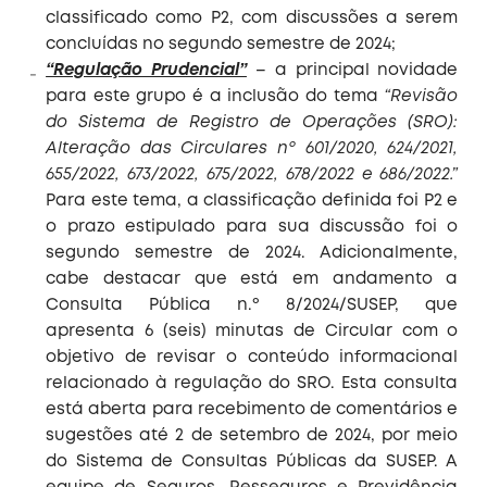
classificado como P2, com discussões a serem
concluídas no segundo semestre de 2024;
“Regulação Prudencial”
– a principal novidade
para este grupo é a inclusão do tema
“Revisão
do Sistema de Registro de Operações (SRO):
Alteração das Circulares nº 601/2020, 624/2021,
655/2022, 673/2022, 675/2022, 678/2022 e 686/2022.”
Para este tema, a classificação definida foi P2 e
o prazo estipulado para sua discussão foi o
segundo semestre de 2024. Adicionalmente,
cabe destacar que está em andamento a
Consulta Pública n.º 8/2024/SUSEP, que
apresenta 6 (seis) minutas de Circular com o
objetivo de revisar o conteúdo informacional
relacionado à regulação do SRO. Esta consulta
está aberta para recebimento de comentários e
sugestões até 2 de setembro de 2024, por meio
do Sistema de Consultas Públicas da SUSEP. A