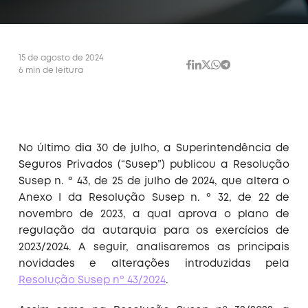
15 de agosto de 2024
6 min de leitura
No último dia 30 de julho, a Superintendência de
Seguros Privados (“Susep”) publicou a Resolução
Susep n. º 43, de 25 de julho de 2024, que altera o
Anexo I da Resolução Susep n. º 32, de 22 de
novembro de 2023, a qual aprova o plano de
regulação da autarquia para os exercícios de
2023/2024. A seguir, analisaremos as principais
novidades e alterações introduzidas pela
Resolução Susep nº 43/2024
.