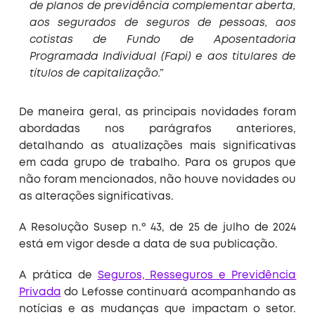
de planos de previdência complementar aberta,
aos segurados de seguros de pessoas, aos
cotistas de Fundo de Aposentadoria
Programada Individual (Fapi) e aos titulares de
títulos de capitalização.”
De maneira geral, as principais novidades foram
abordadas nos parágrafos anteriores,
detalhando as atualizações mais significativas
em cada grupo de trabalho. Para os grupos que
não foram mencionados, não houve novidades ou
as alterações significativas.
A Resolução Susep n.º 43, de 25 de julho de 2024
está em vigor desde a data de sua publicação.
A prática de
Seguros, Resseguros e Previdência
Privada
do Lefosse continuará acompanhando as
notícias e as mudanças que impactam o setor.