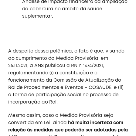
Análise de impacto financeiro da ampliação
da cobertura no âmbito da saúde
suplementar.
A despeito dessa polêmica, o fato é que, visando
ao cumprimento da Medida Provisória, em
26.11.2021, a ANS publicou a RN nº 474/2021,
regulamentando (i) a constituição e o
funcionamento da Comissão de Atualização do
Rol de Procedimentos e Eventos – COSAÚDE; e (ii)
a forma de participação social no processo de
incorporação ao Rol.
Mesmo assim, caso a Medida Provisória seja
convertida em Lei, ainda
há muita incerteza com
relação às medidas que poderão ser adotadas pela