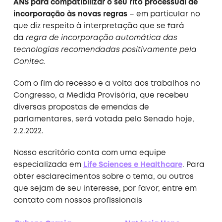
ANS para compatibilizar o seu rito processual de
incorporação às novas regras
– em particular no
que diz respeito à interpretação que se fará
da
regra de incorporação automática das
tecnologias recomendadas positivamente pela
Conitec.
Com o fim do recesso e a volta aos trabalhos no
Congresso, a Medida Provisória, que recebeu
diversas propostas de emendas de
parlamentares, será votada pelo Senado hoje,
2.2.2022.
Nosso escritório conta com uma equipe
especializada em
Life Sciences e Healthcare
. Para
obter esclarecimentos sobre o tema, ou outros
que sejam de seu interesse, por favor, entre em
contato com nossos profissionais