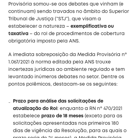
Provisória somou-se aos debates que vinham (e
continuam) sendo travados no âmbito do Superior
Tribunal de Justiça (“STJ”), que visam a
estabelecer a natureza –
exemplificativa ou
taxativa
– do rol de procedimentos de cobertura
obrigatória imposto pela ANS.
A imediata sobreposição da Medida Provisória nº
1.067/2021 à norma editada pela ANS trouxe
incertezas jurídicas ao ambiente regulado e tem
levantado inúmeros debates no setor. Dentre os
pontos polêmicos, destacam-se os seguintes:
Prazo para análise das solicitações de
atualização do Rol
: enquanto a RN nº 470/2021
estabelece
prazo de 18 meses
(exceto para as
solicitações apresentadas nos primeiros 180
dias de vigência da Resolução, para as quais o