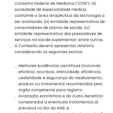
Conselho Federal de Medicina (“CFM”); (ii)
sociedade de especialidade médica,
conforme a área terapêutica da tecnologia a
ser analisada; (iii) entidade representativa de
consumidores de planos de saúde; (iv)
entidade representativa dos prestadores de
serviços na saúde suplementar; entre outros.
A
Comissão
deverá apresentar relatório
considerando os seguintes pontos:
Melhores evidências científicas (incluindo
eficácia, acurácia, efetividade, eficiência,
usabilidade e segurança do medicamento,
produto ou tratamento) reconhecidas pelo
órgão competente para registro;
Avaliação econômica e do custo-benefício
comparados a eventuais tratamentos já
previstos no Rol da ANS; e