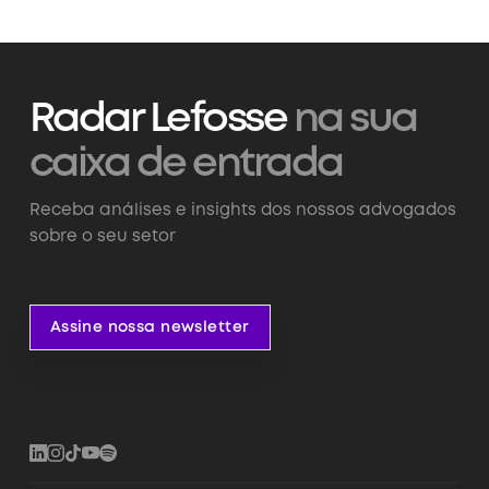
Radar Lefosse
na sua
caixa de entrada
Receba análises e insights dos nossos advogados
sobre o seu setor
Assine nossa newsletter
Assine nossa newsletter