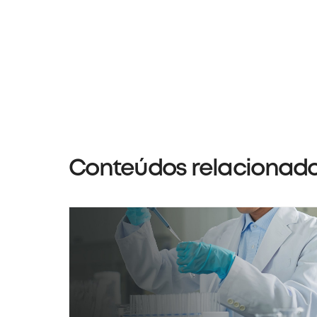
Conteúdos relacionad