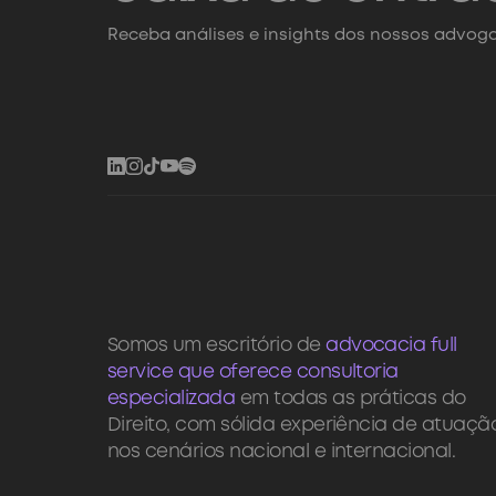
Receba análises e insights dos nossos advoga
Somos um escritório de
advocacia full
service que oferece consultoria
especializada
em todas as práticas do
Direito, com sólida experiência de atuaçã
nos cenários nacional e internacional.