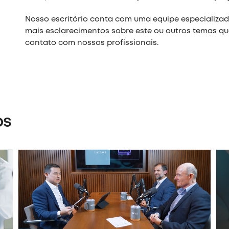
Nosso escritório conta com uma equipe especializ
mais esclarecimentos sobre este ou outros temas que
contato com nossos profissionais.
os