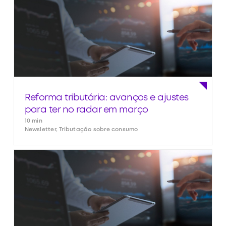
Reforma tributária: avanços e ajustes
para ter no radar em março
10 min
Newsletter, Tributação sobre consumo