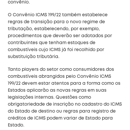
convênio.
O Convênio ICMS 199/22 também estabelece
regras de transição para o novo regime de
tributação, estabelecendo, por exemplo,
procedimentos que deverão ser adotados por
contribuintes que tenham estoques de
combustíveis cujo ICMS já foi recolhido por
substituição tributária.
Tanto players do setor como consumidores dos
combustíveis abrangidos pelo Convênio ICMS
199/22 devem estar atentos para a forma como os
Estados aplicarão as novas regras em suas
legislações internas. Questões como
obrigatoriedade de inscrição no cadastro do ICMS
do Estado de destino ou regras para registro de
créditos de ICMS podem variar de Estado para
Estado.