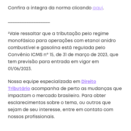
Confira a íntegra da norma clicando
aqui
.
__________________
¹Vale ressaltar que a tributação pelo regime
monofásico para operações com etanol anidro
combustível e gasolina está regulada pelo
Convênio ICMS nº 15, de 31 de março de 2023, que
tem previsão para entrada em vigor em
01/06/2023.
Nossa equipe especializada em
Direito
Tributário
acompanha de perto as mudanças que
impactam o mercado brasileiro. Para obter
esclarecimentos sobre o tema, ou outros que
sejam de seu interesse, entre em contato com
nossos profissionais.