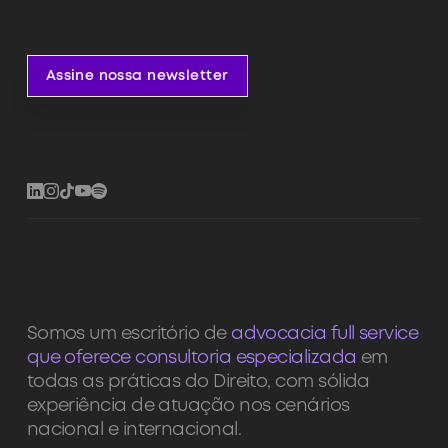
Assine nossa newsletter
Assine nossa newsletter
Somos um escritório de
advocacia full service
que oferece consultoria especializada
em
todas as práticas do Direito, com sólida
experiência de atuação nos cenários
nacional e internacional.