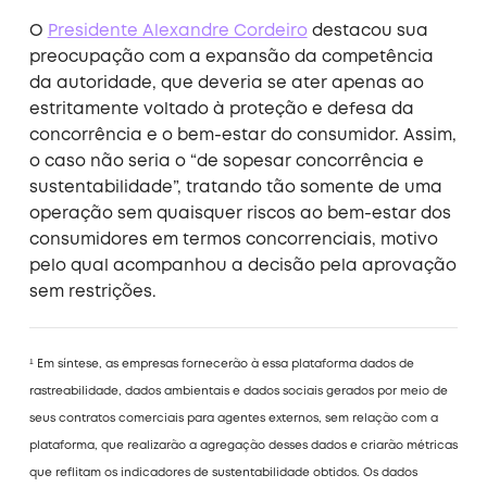
O
Presidente Alexandre Cordeiro
destacou sua
preocupação com a expansão da competência
da autoridade, que deveria se ater apenas ao
estritamente voltado à proteção e defesa da
concorrência e o bem-estar do consumidor. Assim,
o caso não seria o “de sopesar concorrência e
sustentabilidade”, tratando tão somente de uma
operação sem quaisquer riscos ao bem-estar dos
consumidores em termos concorrenciais, motivo
pelo qual acompanhou a decisão pela aprovação
sem restrições.
¹ Em síntese, as empresas fornecerão à essa plataforma dados de
rastreabilidade, dados ambientais e dados sociais gerados por meio de
seus contratos comerciais para agentes externos, sem relação com a
plataforma, que realizarão a agregação desses dados e criarão métricas
que reflitam os indicadores de sustentabilidade obtidos. Os dados