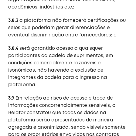
organizações do terceiro setor, especialistas,
acadêmicos, indústrias etc.;
3.8.3
a plataforma não fornecerá certificações ou
selos que poderiam gerar diferenciações e
eventual discriminação entre fornecedores; e
3.8.4
será garantido acesso a quaisquer
participantes da cadeia de suprimentos, em
condições comercialmente razoáveis e
isonômicas, não havendo a exclusão de
integrantes da cadeia para o ingresso na
plataforma.
3.9
Em relação ao risco de acesso e troca de
informações concorrencialmente sensíveis, o
Relator constatou que todos os dados na
plataforma serão apresentados de maneira
agregada e anonimizada, sendo visíveis somente
para os proprietários envolvidos nos contratos