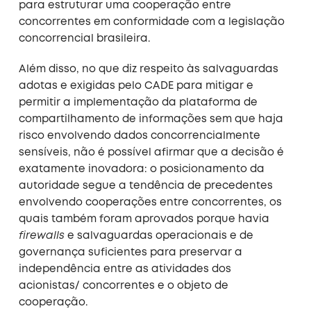
para estruturar uma cooperação entre
concorrentes em conformidade com a legislação
concorrencial brasileira.
Além disso, no que diz respeito às salvaguardas
adotas e exigidas pelo CADE para mitigar e
permitir a implementação da plataforma de
compartilhamento de informações sem que haja
risco envolvendo dados concorrencialmente
sensíveis, não é possível afirmar que a decisão é
exatamente inovadora: o posicionamento da
autoridade segue a tendência de precedentes
envolvendo cooperações entre concorrentes, os
quais também foram aprovados porque havia
firewalls
e salvaguardas operacionais e de
governança suficientes para preservar a
independência entre as atividades dos
acionistas/ concorrentes e o objeto de
cooperação.