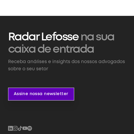
Radar Lefosse
na sua
caixa de entrada
Receba análises e insights dos nossos advogados
sobre o seu setor
Assine nossa newsletter
Assine nossa newsletter