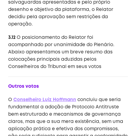
salvaguardas apresentadas e pelo próprio
desenho e objetivo da plataforma, o Relator
decidiu pela aprovação sem restrições da
operação.
3.12
O posicionamento do Relator foi
acompanhado por unanimidade do Plenário.
Abaixo apresentamos um breve resumo das
colocações principais aduzidas pelos
Conselheiros do Tribunal em seus votos
Outros votos
O
Conselheiro Luiz Hoffmann
concluiu que seria
fundamental a adoção de Protocolo Antitruste
bem estruturado e mecanismos de governança
claros, mas que a sua mera existência, sem uma
aplicação prática e efetiva dos compromissos,