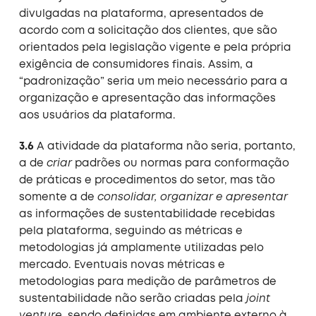
divulgadas na plataforma, apresentados de
acordo com a solicitação dos clientes, que são
orientados pela legislação vigente e pela própria
exigência de consumidores finais. Assim, a
“padronização” seria um meio necessário para a
organização e apresentação das informações
aos usuários da plataforma.
3.6
A atividade da plataforma não seria, portanto,
a de
criar
padrões ou normas para conformação
de práticas e procedimentos do setor, mas tão
somente a de
consolidar, organizar e apresentar
as informações de sustentabilidade recebidas
pela plataforma, seguindo as métricas e
metodologias já amplamente utilizadas pelo
mercado. Eventuais novas métricas e
metodologias para medição de parâmetros de
sustentabilidade não serão criadas pela
joint