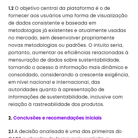
1.2
O objetivo central da plataforma é o de
fornecer aos usuários uma forma de visualização
de dados consistente e baseada em
metodologias já existentes e atualmente usadas
no mercado, sem desenvolver propriamente
novas metodologias ou padrões. O intuito seria,
portanto, aumentar as eficiências relacionadas à
mensuração de dados sobre sustentabilidade,
tornando o acesso à informação mais dinâmico e
consolidado, considerando a crescente exigência,
em nível nacional e internacional, das
autoridades quanto à apresentação de
informações de sustentabilidade, inclusive com
relação à rastreabilidade dos produtos.
2.
Conclusões e recomendações iniciais
2.1
A decisão analisada é uma das primeiras do