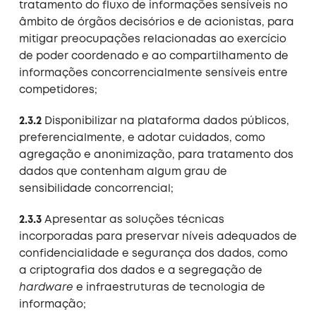
tratamento do fluxo de informações sensíveis no
âmbito de órgãos decisórios e de acionistas, para
mitigar preocupações relacionadas ao exercício
de poder coordenado e ao compartilhamento de
informações concorrencialmente sensíveis entre
competidores;
2.3.2
Disponibilizar na plataforma dados públicos,
preferencialmente, e adotar cuidados, como
agregação e anonimização, para tratamento dos
dados que contenham algum grau de
sensibilidade concorrencial;
2.3.3
Apresentar as soluções técnicas
incorporadas para preservar níveis adequados de
confidencialidade e segurança dos dados, como
a criptografia dos dados e a segregação de
hardware
e infraestruturas de tecnologia de
informação;