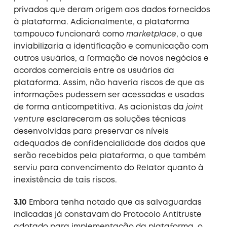
privados que deram origem aos dados fornecidos
à plataforma. Adicionalmente, a plataforma
tampouco funcionará como
marketplace
, o que
inviabilizaria a identificação e comunicação com
outros usuários, a formação de novos negócios e
acordos comerciais entre os usuários da
plataforma. Assim, não haveria riscos de que as
informações pudessem ser acessadas e usadas
de forma anticompetitiva. As acionistas da
joint
venture
esclareceram as soluções técnicas
desenvolvidas para preservar os níveis
adequados de confidencialidade dos dados que
serão recebidos pela plataforma, o que também
serviu para convencimento do Relator quanto à
inexistência de tais riscos.
3.10
Embora tenha notado que as salvaguardas
indicadas já constavam do Protocolo Antitruste