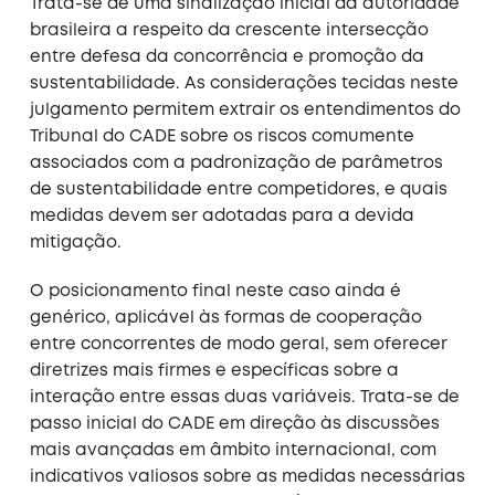
Trata-se de uma sinalização inicial da autoridade
brasileira a respeito da crescente intersecção
entre defesa da concorrência e promoção da
sustentabilidade. As considerações tecidas neste
julgamento permitem extrair os entendimentos do
Tribunal do CADE sobre os riscos comumente
associados com a padronização de parâmetros
de sustentabilidade entre competidores, e quais
medidas devem ser adotadas para a devida
mitigação.
O posicionamento final neste caso ainda é
genérico, aplicável às formas de cooperação
entre concorrentes de modo geral, sem oferecer
diretrizes mais firmes e específicas sobre a
interação entre essas duas variáveis. Trata-se de
passo inicial do CADE em direção às discussões
mais avançadas em âmbito internacional, com
indicativos valiosos sobre as medidas necessárias