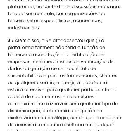
venture
, sendo definidas em ambiente externo à
plataforma, no contexto de discussões realizadas
fora do seu controle, com organizações do
terceiro setor, especialistas, acadêmicos,
indústrias etc.
3.7
Além disso, o Relator observou que (i) a
plataforma também não teria a função de
fornecer a acreditação ou certificação de
empresas, nem mecanismos de verificação de
dados ou geração de selo ou rótulo de
sustentabilidade para os fornecedores, clientes
ou qualquer usuário; e que (ii) a plataforma
estará acessível para qualquer participante da
cadeia de suprimentos, em condições
comercialmente razoáveis sem qualquer tipo de
discriminação, preferência, obrigação de
exclusividade ou privilégio, sendo que a condição
de acionista tampouco resultaria em qualquer