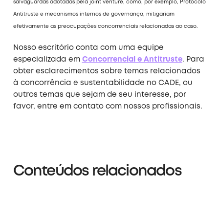
salvaguardas adotadas pela joint venture, como, por exemplo, Protocolo
Antitruste e mecanismos internos de governança, mitigariam
efetivamente as preocupações concorrenciais relacionadas ao caso.
Nosso escritório conta com uma equipe
especializada em
Concorrencial e Antitruste
. Para
obter esclarecimentos sobre temas relacionados
à concorrência e sustentabilidade no CADE, ou
outros temas que sejam de seu interesse, por
favor, entre em contato com nossos profissionais.
Conteúdos relacionados