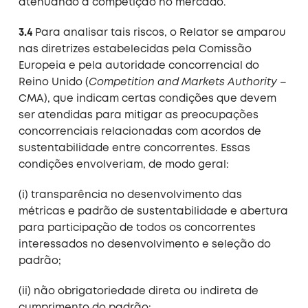
atenuando a competição no mercado.
3.4
Para analisar tais riscos, o Relator se amparou
nas diretrizes estabelecidas pela Comissão
Europeia e pela autoridade concorrencial do
Reino Unido (
Competition and Markets Authority
–
CMA), que indicam certas condições que devem
ser atendidas para mitigar as preocupações
concorrenciais relacionadas com acordos de
sustentabilidade entre concorrentes. Essas
condições envolveriam, de modo geral:
(i) transparência no desenvolvimento das
métricas e padrão de sustentabilidade e abertura
para participação de todos os concorrentes
interessados no desenvolvimento e seleção do
padrão;
(ii) não obrigatoriedade direta ou indireta de