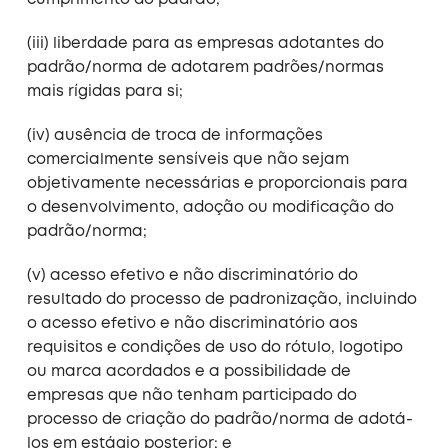
cumprimento do padrão;
(iii) liberdade para as empresas adotantes do
padrão/norma de adotarem padrões/normas
mais rígidas para si;
(iv) ausência de troca de informações
comercialmente sensíveis que não sejam
objetivamente necessárias e proporcionais para
o desenvolvimento, adoção ou modificação do
padrão/norma;
(v) acesso efetivo e não discriminatório do
resultado do processo de padronização, incluindo
o acesso efetivo e não discriminatório aos
requisitos e condições de uso do rótulo, logotipo
ou marca acordados e a possibilidade de
empresas que não tenham participado do
processo de criação do padrão/norma de adotá-
los em estágio posterior; e