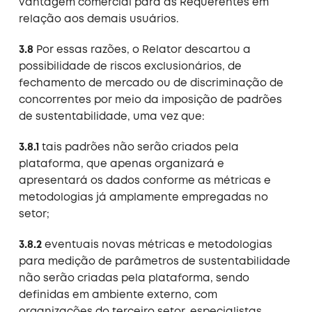
vantagem comercial para as Requerentes em
relação aos demais usuários.
3.8
Por essas razões, o Relator descartou a
possibilidade de riscos exclusionários, de
fechamento de mercado ou de discriminação de
concorrentes por meio da imposição de padrões
de sustentabilidade, uma vez que:
3.8.1
tais padrões não serão criados pela
plataforma, que apenas organizará e
apresentará os dados conforme as métricas e
metodologias já amplamente empregadas no
setor;
3.8.2
eventuais novas métricas e metodologias
para medição de parâmetros de sustentabilidade
não serão criadas pela plataforma, sendo
definidas em ambiente externo, com