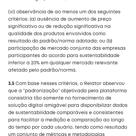
(vi) observância de ao menos um dos seguintes
critérios: (a) ausência de aumento de preço
significativo ou de redução significativa na
qualidade dos produtos envolvidos como
resultado do padrão/norma adotada; ou (b)
participação de mercado conjunta das empresas
participantes do acordo para sustentabilidade
inferior a 20% em qualquer mercado relevante
afetado pelo padrão/norma.
3.5
Com base nesses critérios, o Relator observou
que a “padronização” objetivada pela plataforma
consistiria tão somente no fornecimento de
solução digital amigável para disponibilizar dados
de sustentabilidade comparáveis e consistentes
para facilitar a medição e comparação ao longo
do tempo por cada usuário, tendo como resultado
um conjunto de métricas e metodologias