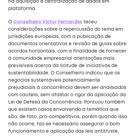
na aquisição e centralização de dados em
plataforma.
O
Conselheiro Victor Fernandes
teceu
considerações sobre a repercussão do tema em
jurisdições europeias, com a publicação de
documentos orientativos e revisão de guias sobre
acordos horizontais, com a finalidade de fornecer
à comunidade empresarial orientações mais
previsíveis acerca da licitude de iniciativas de
sustentabilidade. O Conselheiro indicou que os
negócios sustentáveis potencialmente
prejudiciais à concorrência devem ser analisados
com cautela, sem afastar o rigor da aplicação da
Lei de Defesa da Concorrência. Pontuou também
que existem casos envolvendo a temática que
são, de fato, pró-competitivos, porém quando isso
não ocorre, faz-se necessário assegurar o bom
funcionamento e aplicação das leis antitruste.