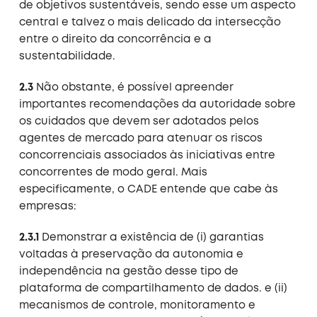
de objetivos sustentáveis, sendo esse um aspecto
central e talvez o mais delicado da intersecção
entre o direito da concorrência e a
sustentabilidade.
2.3
Não obstante, é possível apreender
importantes recomendações da autoridade sobre
os cuidados que devem ser adotados pelos
agentes de mercado para atenuar os riscos
concorrenciais associados às iniciativas entre
concorrentes de modo geral. Mais
especificamente, o CADE entende que cabe às
empresas:
2.3.1
Demonstrar a existência de (i) garantias
voltadas à preservação da autonomia e
independência na gestão desse tipo de
plataforma de compartilhamento de dados. e (ii)
mecanismos de controle, monitoramento e