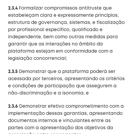
2.3.4
Formalizar compromissos antitruste que
estabeleçam clara e expressamente princípios,
estrutura de governança, sistemas, e fiscalização
por profissional específico, qualificado e
independente, bem como outras medidas para
garantir que as interações no âmbito da
plataforma estejam em conformidade com a
legislação concorrencial;
2.3.5
Demonstrar que a plataforma poderá ser
acessada por terceiros, apresentando os critérios
e condições de participação que assegurem a
não-discriminação e a isonomia; e
2.3.6
Demonstrar efetivo comprometimento com a
implementação dessas garantias, apresentando
documentos internos e vinculantes entre as
partes com a apresentação dos objetivos da