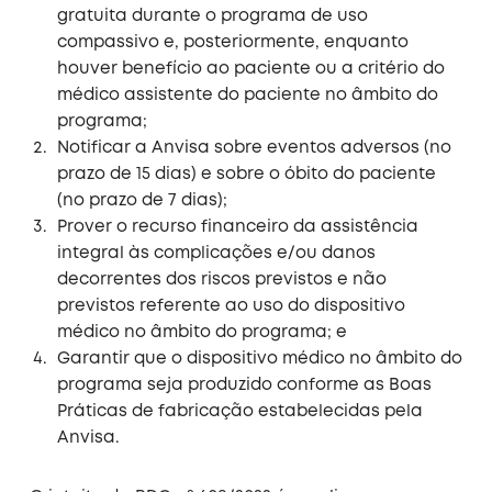
gratuita durante o programa de uso
compassivo e, posteriormente, enquanto
houver benefício ao paciente ou a critério do
médico assistente do paciente no âmbito do
programa;
Notificar a Anvisa sobre eventos adversos (no
prazo de 15 dias) e sobre o óbito do paciente
(no prazo de 7 dias);
Prover o recurso financeiro da assistência
integral às complicações e/ou danos
decorrentes dos riscos previstos e não
previstos referente ao uso do dispositivo
médico no âmbito do programa; e
Garantir que o dispositivo médico no âmbito do
programa seja produzido conforme as Boas
Práticas de fabricação estabelecidas pela
Anvisa.