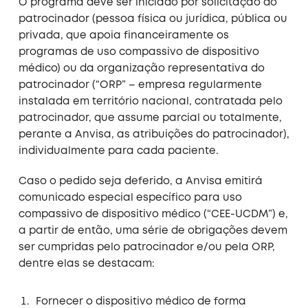
O programa deve ser iniciado por solicitação do
patrocinador (pessoa física ou jurídica, pública ou
privada, que apoia financeiramente os
programas de uso compassivo de dispositivo
médico) ou da organização representativa do
patrocinador (“ORP” – empresa regularmente
instalada em território nacional, contratada pelo
patrocinador, que assume parcial ou totalmente,
perante a Anvisa, as atribuições do patrocinador),
individualmente para cada paciente.
Caso o pedido seja deferido, a Anvisa emitirá
comunicado especial específico para uso
compassivo de dispositivo médico (“CEE-UCDM”) e,
a partir de então, uma série de obrigações devem
ser cumpridas pelo patrocinador e/ou pela ORP,
dentre elas se destacam:
Fornecer o dispositivo médico de forma