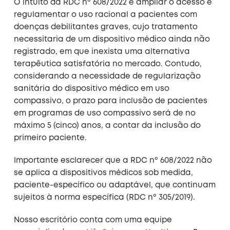
O intuito da RDC nº 608/2022 é ampliar o acesso e
regulamentar o uso racional a pacientes com
doenças debilitantes graves, cujo tratamento
necessitaria de um dispositivo médico ainda não
registrado, em que inexista uma alternativa
terapêutica satisfatória no mercado. Contudo,
considerando a necessidade de regularização
sanitária do dispositivo médico em uso
compassivo, o prazo para inclusão de pacientes
em programas de uso compassivo será de no
máximo 5 (cinco) anos, a contar da inclusão do
primeiro paciente.
Importante esclarecer que a RDC nº 608/2022 não
se aplica a dispositivos médicos sob medida,
paciente-específico ou adaptável, que continuam
sujeitos à norma específica (RDC nº 305/2019).
Nosso escritório conta com uma equipe