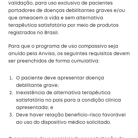
validação, para uso exclusivo de pacientes
portadores de doenças debilitantes graves e/ou
que ameacem a vida e sem alternativa
terapêutica satisfatória por meio de produtos
registrados no Brasil.
Para que o programa de uso compassivo seja
anuído pela Anvisa, os seguintes requisitos devem
ser preenchidos de forma cumulativa:
O paciente deve apresentar doença
debilitante grave;
Inexistência de alternativa terapêutica
satisfatória no país para a condição clínica
apresentada; e
Deve haver relação benefício-risco favorável
ao uso do dispositivo médico solicitado.