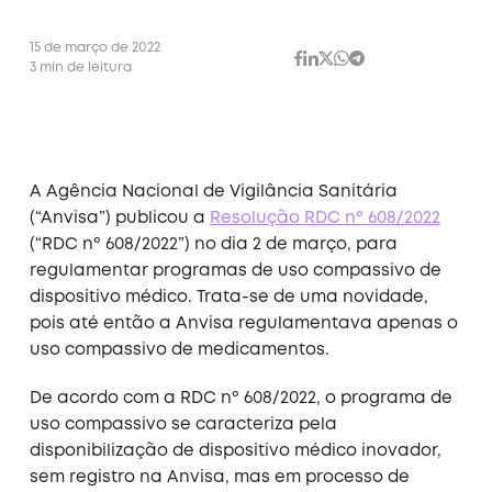
15 de março de 2022
3 min de leitura
A Agência Nacional de Vigilância Sanitária
(“Anvisa”) publicou a
Resolução RDC nº 608/2022
(“RDC nº 608/2022”) no dia 2 de março, para
regulamentar programas de uso compassivo de
dispositivo médico. Trata-se de uma novidade,
pois até então a Anvisa regulamentava apenas o
uso compassivo de medicamentos.
De acordo com a RDC nº 608/2022, o programa de
uso compassivo se caracteriza pela
disponibilização de dispositivo médico inovador,
sem registro na Anvisa, mas em processo de