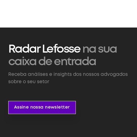
Radar Lefosse
na sua
caixa de entrada
Receba análises e insights dos nossos advogados
sobre o seu setor
Assine nossa newsletter
Assine nossa newsletter